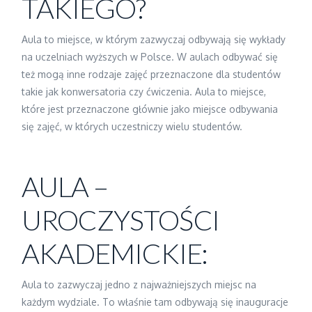
TAKIEGO?
Aula to miejsce, w którym zazwyczaj odbywają się wykłady
na uczelniach wyższych w Polsce. W aulach odbywać się
też mogą inne rodzaje zajęć przeznaczone dla studentów
takie jak konwersatoria czy ćwiczenia. Aula to miejsce,
które jest przeznaczone głównie jako miejsce odbywania
się zajęć, w których uczestniczy wielu studentów.
AULA –
UROCZYSTOŚCI
AKADEMICKIE:
Aula to zazwyczaj jedno z najważniejszych miejsc na
każdym wydziale. To właśnie tam odbywają się inauguracje