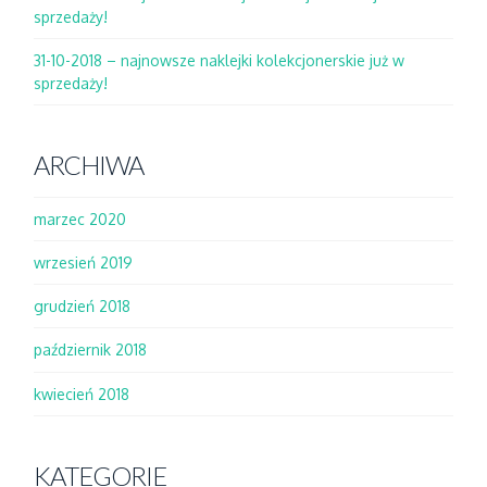
sprzedaży!
31-10-2018 – najnowsze naklejki kolekcjonerskie już w
sprzedaży!
ARCHIWA
marzec 2020
wrzesień 2019
grudzień 2018
październik 2018
kwiecień 2018
KATEGORIE