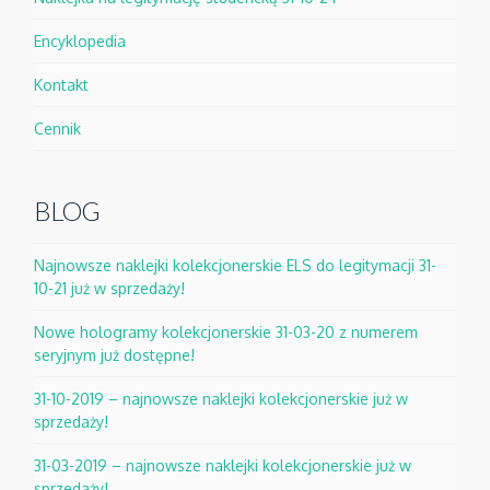
Encyklopedia
Kontakt
Cennik
BLOG
Najnowsze naklejki kolekcjonerskie ELS do legitymacji 31-
10-21 już w sprzedaży!
Nowe hologramy kolekcjonerskie 31-03-20 z numerem
seryjnym już dostępne!
31-10-2019 – najnowsze naklejki kolekcjonerskie już w
sprzedaży!
31-03-2019 – najnowsze naklejki kolekcjonerskie już w
sprzedaży!