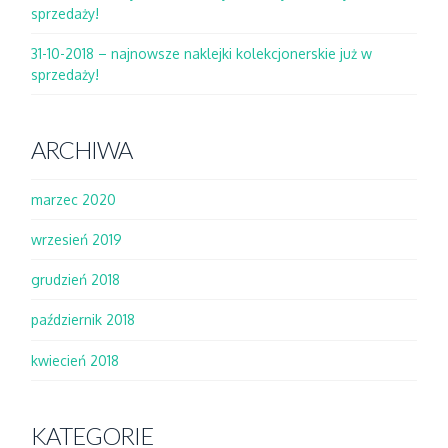
sprzedaży!
31-10-2018 – najnowsze naklejki kolekcjonerskie już w
sprzedaży!
ARCHIWA
marzec 2020
wrzesień 2019
grudzień 2018
październik 2018
kwiecień 2018
KATEGORIE