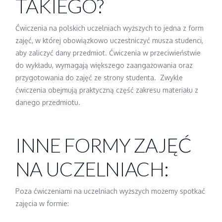
TAKIEGO?
Ćwiczenia na polskich uczelniach wyższych to jedna z form
zajęć, w której obowiązkowo uczestniczyć musza studenci,
aby zaliczyć dany przedmiot. Ćwiczenia w przeciwieństwie
do wykładu, wymagają większego zaangażowania oraz
przygotowania do zajęć ze strony studenta. Zwykle
ćwiczenia obejmują praktyczną część zakresu materiału z
danego przedmiotu.
INNE FORMY ZAJĘĆ
NA UCZELNIACH:
Poza ćwiczeniami na uczelniach wyższych możemy spotkać
zajęcia w formie: