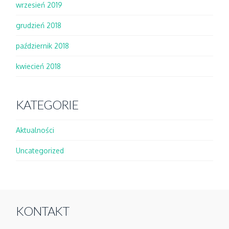
wrzesień 2019
grudzień 2018
październik 2018
kwiecień 2018
KATEGORIE
Aktualności
Uncategorized
KONTAKT