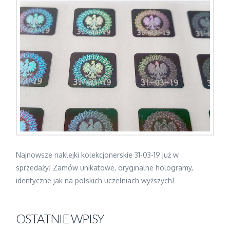
Najnowsze naklejki kolekcjonerskie 31-03-19 już w
sprzedaży! Zamów unikatowe, oryginalne hologramy,
identyczne jak na polskich uczelniach wyższych!
OSTATNIE WPISY