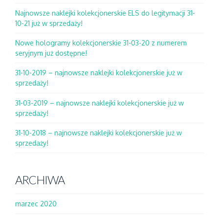
Najnowsze naklejki kolekcjonerskie ELS do legitymacji 31-
10-21 już w sprzedaży!
Nowe hologramy kolekcjonerskie 31-03-20 z numerem
seryjnym już dostępne!
31-10-2019 – najnowsze naklejki kolekcjonerskie już w
sprzedaży!
31-03-2019 – najnowsze naklejki kolekcjonerskie już w
sprzedaży!
31-10-2018 – najnowsze naklejki kolekcjonerskie już w
sprzedaży!
ARCHIWA
marzec 2020